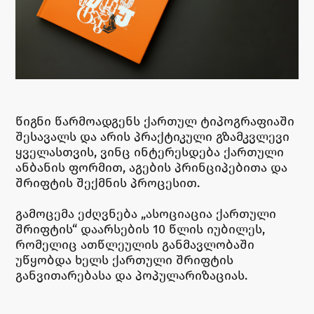
წიგნი წარმოადგენს ქართულ ტიპოგრაფიაში
შესავალს და არის პრაქტიკული გზამკვლევი
ყველასთვის, ვინც ინტერესდება ქართული
ანბანის ფორმით, აგების პრინციპებითა და
შრიფტის შექმნის პროცესით.
გამოცემა ეძღვნება „ასოციაცია ქართული
შრიფტის“ დაარსების 10 წლის იუბილეს,
რომელიც ათწლეულის განმავლობაში
უწყობდა ხელს ქართული შრიფტის
განვითარებასა და პოპულარიზაციას.