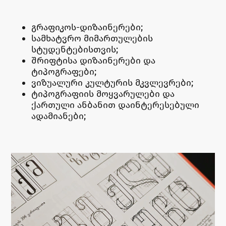
გრაფიკოს-დიზაინერები;
სამხატვრო მიმართულების
სტუდენტებისთვის;
შრიფტისა დიზაინერები და
ტიპოგრაფები;
ვიზუალური კულტურის მკვლევრები;
ტიპოგრაფიის მოყვარულები და
ქართული ანბანით დაინტერესებული
ადამიანები;