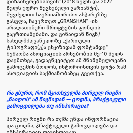
დიზაინერებისთვის“ (2018 წელს და 2022
წელს უფრო შევსებული ვარიანტი),
შევძელით საერთაშორისო ასპარეზზე
გასვლა, ჩავერთეთ „GRANSHAN“ -ის
არალათინური შრიფტების ფონდის
გაერთიანებაში. და ვინაიდან წიგნ/
სახელმძღვანელოზე „ქართული
ტიპოგრაფი(კ)ა ესკიზიდან ფონტამდე“
მუშაობა ასოციაციის არსებობის მე-10 წელს
დაემთხვა, გადავწყვიტეთ ამ მნიშვნელოვანი
გამოცემის ბოლოს, ისტორიისთვის ცოტა რამ
ასოციაციის საქმიანობაზეც გვეთქვა.
რა გსურთ, რომ მკითხველმა პირველ რიგში
„წაიღოს“ ამ წიგნიდან — ცოდნა, პრაქტიკული
გამოცდილება თუ ინსპირაცია?
პირველ რიგში რა თქმა უნდა ინფორმაცია
და ცოდნა, პრაქტიკული გამოცდილება და
ინსპირაციაც თავისთავად.