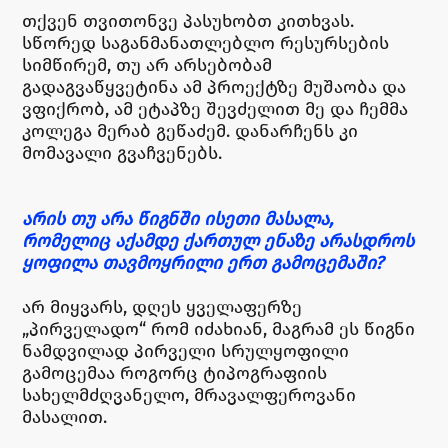
თქვენ თვითონვე პასუხობთ კითხვას.
სწორედ საგანმანათლებლო რესურსების
სიმწირემ, თუ არ არსებობამ
გადაგვაწყვეტინა ამ პროექტზე მუშაობა და
ვფიქრობ, ამ ეტაპზე შევძელით მე და ჩემმა
კოლეგა მერაბ გეწაძემ. დანარჩენს კი
მომავალი გვაჩვენებს.
არის თუ არა წიგნში ისეთი მასალა,
რომელიც აქამდე ქართულ ენაზე არასდროს
ყოფილა თავმოყრილი ერთ გამოცემაში?
არ მიყვარს, დღეს ყველაფერზე
„პირველადო“ რომ იძახიან, მაგრამ ეს წიგნი
ნამდვილად პირველი სრულყოფილი
გამოცემაა როგორც ტიპოგრაფიის
სახელმძღვანელო, მრავალფეროვანი
მასალით.