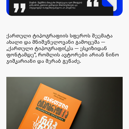
ქართული ტიპოგრაფიის სფეროს შეემატა
ახალი და მნიშვნელოვანი გამოცემა —
„ქართული ტიპოგრაფი(კ)ა — ესკიზიდან
ფონტამდე“, რომლის ავტორები არიან ნინო
ჯიშკარიანი და მერაბ გეწაძე.