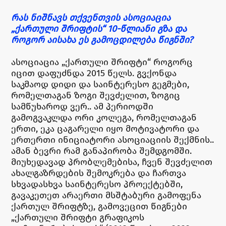
რას ნიშნავს თქვენთვის ასოციაცია
„ქართული შრიფტის“ 10-წლიანი გზა და
როგორ აისახა ეს გამოცდილება წიგნში?
ასოციაცია „ქართული შრიფტი“ როგორც
იცით დაფუძნდა 2015 წელს. გვქონდა
საკმაოდ დიდი და საინტერესო გეგმები,
რომელთაგან ზოგი შევძელით, ზოგიც
სამწუხაროდ ვერ.. ამ პერიოდში
გამოგვაკლდა ორი კოლეგა, რომელთაგან
ერთი, ეკა ცაგარელი იყო მოტივატორი და
ერთერთი ინიციატორი ასოციაციის შექმნის..
ამან ბევრი რამ განაპირობა შემდგომში.
მიუხედავად პრობლემებისა, ჩვენ შევძელით
ახალგაზრდების შემოკრება და ჩართვა
სხვადასხვა საინტერესო პროექტებში,
გავაკეთეთ არაერთი მსშტაბური გამოფენა
ქართულ შრიფტზე, გამოვეცით წიგნები
„ქართული შრიფტი გრაფიკოს