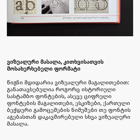
ᲕᲘᲖᲣᲐᲚᲣᲠᲘ ᲛᲐᲡᲐᲚᲐ, ᲙᲘᲗᲮᲕᲘᲡᲐᲗᲕᲘᲡ
ᲛᲝᲡᲐᲮᲔᲠᲮᲔᲑᲔᲚᲘ ᲤᲝᲠᲛᲐᲢᲘ
წიგნი მდიდარია ვიზუალური მაგალითებით:
განათავსებულია როგორც ისტორიული
სასტამბო ფონტების, ასევე ციფრული
ფონტების მაგალითები, ესკიზები, ქართული
ბეჭდური გამოცემების ნიმუშები თუ ფონტის
აგებასთან დაკავშირებული სხვა ვიზუალური
მასალა.