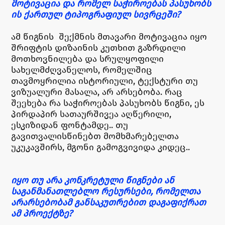
მოტივაცია და რომელ საჭიროებას პასუხობს
ის ქართულ ტიპოგრაფიულ სივრცეში?
ამ წიგნის შექმნის მთავარი მოტივაცია იყო
შრიფტის დიზაინის კუთხით გაზრდილი
მოთხოვნილება და სრულყოფილი
სახელმძღვანელოს, რომელშიც
თავმოყრილია ისტორიული, ტექსტური თუ
ვიზუალური მასალა, არ არსებობა. რაც
შეეხება რა საჭიროებას პასუხობს წიგნი, ეს
პირდაპირ სათაურშივეა აღწერილი,
ესკიზიდან ფონტამდე.. თუ
გავითვალისწინებთ მომხმარებელთა
უკუკავშირს, მგონი გამოგვივიდა კიდეც..
იყო თუ არა კონკრეტული წიგნები ან
საგანმანათლებლო რესურსები, რომელთა
არარსებობამ განსაკუთრებით დაგაფიქრათ
ამ პროექტზე?