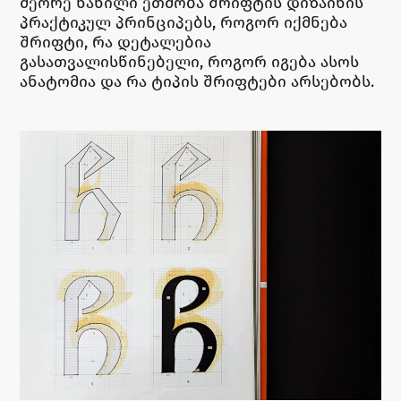
მეორე ნაწილი ეთმობა შრიფტის დიზაინის
პრაქტიკულ პრინციპებს, როგორ იქმნება
შრიფტი, რა დეტალებია
გასათვალისწინებელი, როგორ იგება ასოს
ანატომია და რა ტიპის შრიფტები არსებობს.