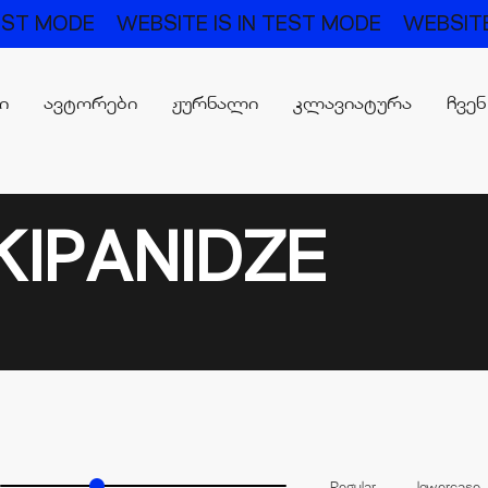
TEST MODE
WEBSITE IS IN TEST MODE
WEBSITE
რი
ავტორები
ჟურნალი
კლავიატურა
ჩვენ
IPANIDZE