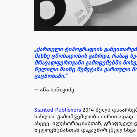
„ქართული ტიპოგრაფიის განვითარე
მასზე ცნობადობის გაზრდა, რასაც ხ
მრავალფეროვანი გამოცემებში მოხვე
წვლილი მაინც შემეტანა ქართული შ
გაცნობაში.“
— ანა სანიკიძე
Slanted Publishers
2014 წელს დააარსე
სახლია. გამომცემლობა ძირითადად
ასევე ილუსტრაციასთან, გრაფიკულ 
ხელოვნებასთან დაკავშირებულ სხვა 