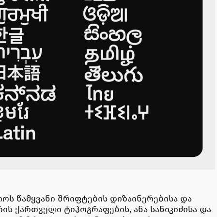
ოს წამყვანი შრიფტების დიზაინერებისა და
ის ქართველი ტიპოგრაფების, ანა სანიკიძისა და