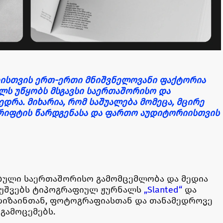
ბისთვის ერთ-ერთი მნიშვნელოვანი ფაქტორია
ელს უწყობს მსგავსი საერთაშორისო და
დრა. მიხარია, რომ საშუალება მომეცა, მცირე
რიფტის წარდგენასა და ფართო აუდიტორიისთვის
ბული საერთაშორისო გამომცემლობა და მედია
 უშვებს ტიპოგრაფიულ ჟურნალს
„Slanted“
და
დიზაინთან, ფოტოგრაფიასთან და თანამედროვე
გამოცემებს.