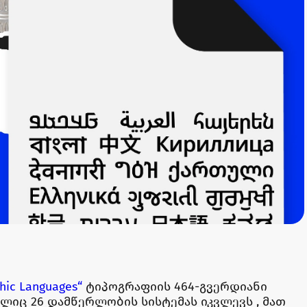
hic Languages“
ტიპოგრაფიის 464-გვერდიანი
იც 26 დამწერლობის სისტემას იკვლევს , მათ