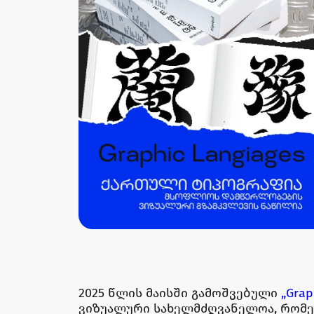
2025 წლის მაისში გამოშვებული
„Grap
ვიზუალური სახელმძღვანელოა, რომელ