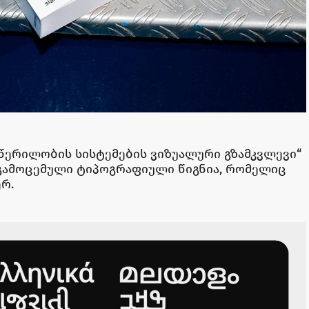
ერილობის სისტემების ვიზუალური გზამკვლევი“
გამოცემული ტიპოგრაფიული წიგნია, რომელიც
ერ.