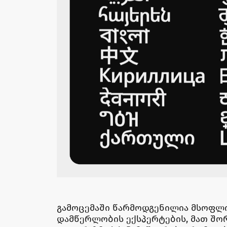
გამოცემაში წარმოდგენილია მსოფლი
დამწერლობის ექსპერტების, მათ შორ