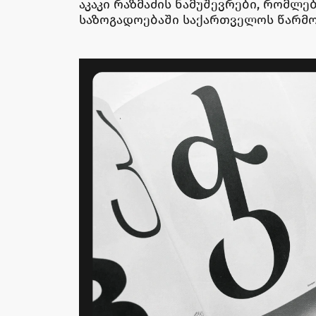
აკაკი რაზმაძის ნამუშევრები, რომ
საზოგადოებაში საქართველოს წარმო