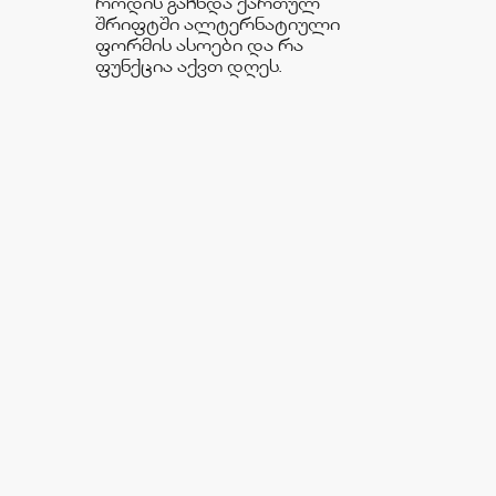
როდის გაჩნდა ქართულ
შრიფტში ალტერნატიული
ფორმის ასოები და რა
ფუნქცია აქვთ დღეს.