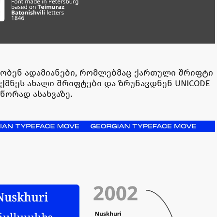
ბობენ ადამიანები, რომლებმაც ქართული შრიფტი
ქმნეს ახალი შრიფტები და ზრუნავდნენ UNICODE
წორად ასახვაზე.