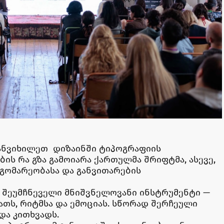
განვიხილეთ დიზაინში ტიპოგრაფიის
ის რა გზა გამოიარა ქართულმა შრიფტმა, ასევე,
გომარეობასა და განვითარების
 შეუმჩნეველი მნიშვნელოვანი ინსტრუმენტი —
იათს, რიტმსა და ემოციას. სწორად შერჩეული
 და კითხვადს.