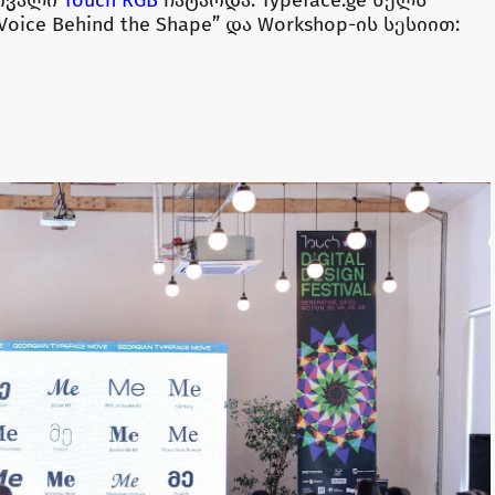
ice Behind the Shape” და Workshop-ის სესიით: