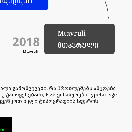
ალი გამოწვევები, რა პრობლემებს აწყდება
 გამოყენებაში, რას ემსახურება Typeface.ge
ევუწყოთ ხელი ტიპოგრაფიის სფეროს