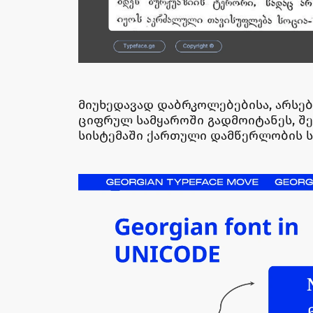
მიუხედავად დაბრკოლებებისა, არსე
ციფრულ სამყაროში გადმოიტანეს, შე
სისტემაში ქართული დამწერლობის ს