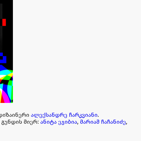
 დიზაინერი
ალექსანდრე ჩარკვიანი
.
 გუნდის მიერ:
ანიტა ეჯიბია
,
მარიამ ჩაჩანიძე
,