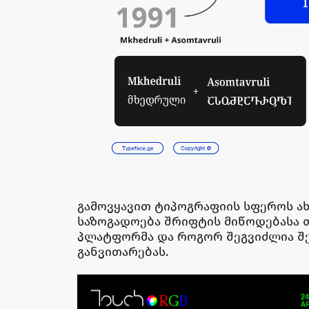
გამოვყავით ტიპოგრაფიის სფეროს ახ
საზოგადოება შრიფტის მიწოდებასა თუ
პლატფორმა და როგორ შეგვიძლია შ
განვითარებას.