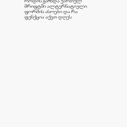
როდის გაჩნდა ქართულ
შრიფტში ალტერნატიული
ფორმის ასოები და რა
ფუნქცია აქვთ დღეს.