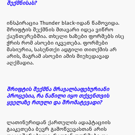
შექმნისას?
ინსპირაცია Thunder black-იდან წამოვიდა.
შრიფტის შექმნის მთავარი იდეა ვიწრო
ქაუნთერებშია. თხელი ხაზები ფორმებს ისე
ჭრის რომ ასოები იკვეთება. ფორმები
მასიურია, სასუნთქი ადგილი თითქმის არ
არის, მაგრამ ასოები ამის მიუხედავად
აღქმადია.
შრიფტის შექმნა მრავალსაფეხურიანი
პროცესია, რა ნაწილი იყო თქვენთვის
ყველაზე რთული და შრომატევადი?
ლათინურიდან ქართულის ადაპტაციის
გააკეთება ბევრ გამოწვევასთან არის