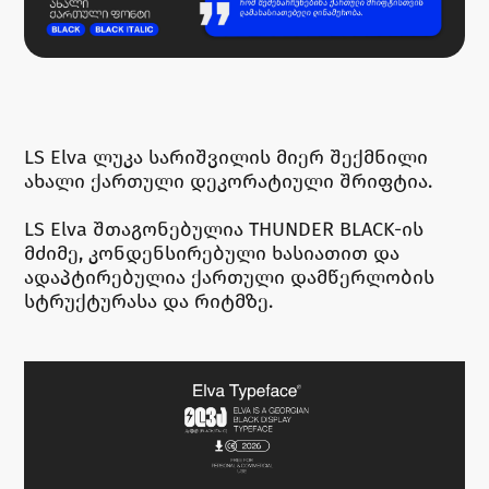
LS Elva ლუკა სარიშვილის მიერ შექმნილი
ახალი ქართული დეკორატიული შრიფტია.
LS Elva შთაგონებულია THUNDER BLACK-ის
მძიმე, კონდენსირებული ხასიათით და
ადაპტირებულია ქართული დამწერლობის
სტრუქტურასა და რიტმზე.