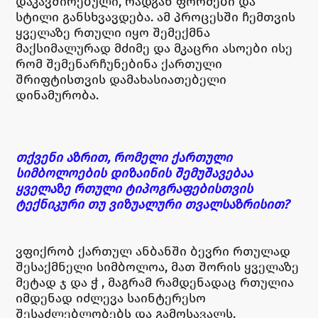
დაკავშირებული, რადგან ფორმები და
სტილი განსხვავდება. ამ პროცესში ჩემთვის
ყველაზე რთული იყო შემექმნა
მაქსიმალურად მძიმე და მკაცრი ასოები ისე
რომ შემენარჩუნებინა ქართული
შრიფტისთვის დამახასიათებელი
დინამურობა.
თქვენი აზრით, რომელი ქართული
სიმბოლოების დიზაინის შემუშავებაა
ყველაზე რთული ტიპოგრაფებისთვის
ტექნიკური თუ ვიზუალური თვალსაზრისით?
ვფიქრობ ქართულ ანბანში ბევრი რთულად
შესაქმნელი სიმბოლოა, მათ შორის ყველაზე
მეტად ჯ და ჭ , მაგრამ რამდენადაც რთულია
იმდენად იძლევა საინტერესო
შესაძლებლობებს და გამოსავალს.