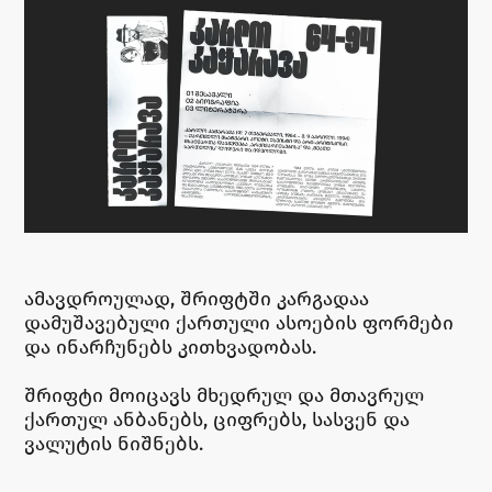
ამავდროულად, შრიფტში კარგადაა
დამუშავებული ქართული ასოების ფორმები
და ინარჩუნებს კითხვადობას.
შრიფტი მოიცავს მხედრულ და მთავრულ
ქართულ ანბანებს, ციფრებს, სასვენ და
ვალუტის ნიშნებს.