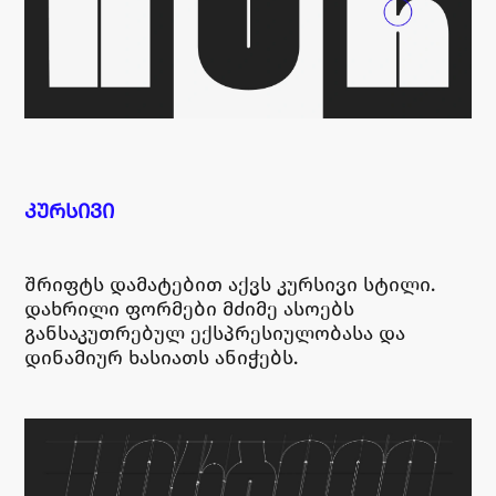
ᲙᲣᲠᲡᲘᲕᲘ
შრიფტს დამატებით აქვს კურსივი სტილი.
დახრილი ფორმები მძიმე ასოებს
განსაკუთრებულ ექსპრესიულობასა და
დინამიურ ხასიათს ანიჭებს.