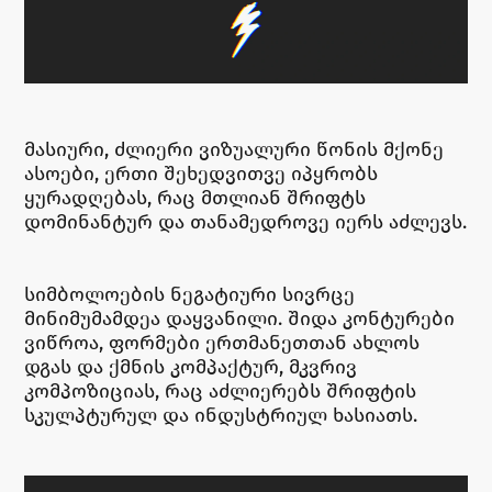
მასიური, ძლიერი ვიზუალური წონის მქონე
ასოები, ერთი შეხედვითვე იპყრობს
ყურადღებას, რაც მთლიან შრიფტს
დომინანტურ და თანამედროვე იერს აძლევს.
სიმბოლოების ნეგატიური სივრცე
მინიმუმამდეა დაყვანილი. შიდა კონტურები
ვიწროა, ფორმები ერთმანეთთან ახლოს
დგას და ქმნის კომპაქტურ, მკვრივ
კომპოზიციას, რაც აძლიერებს შრიფტის
სკულპტურულ და ინდუსტრიულ ხასიათს.