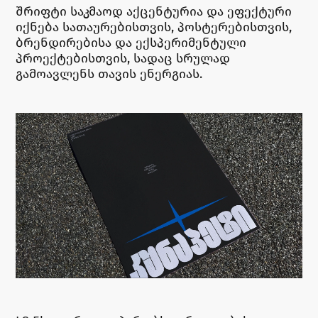
შრიფტი საკმაოდ აქცენტურია და ეფექტური
იქნება სათაურებისთვის, პოსტერებისთვის,
ბრენდირებისა და ექსპერიმენტული
პროექტებისთვის, სადაც სრულად
გამოავლენს თავის ენერგიას.