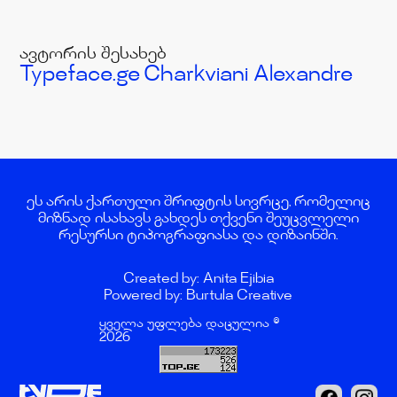
ავტორის შესახებ
Typeface.ge
Charkviani Alexandre
ეს არის ქართული შრიფტის სივრცე, რომელიც
მიზნად ისახავს გახდეს თქვენი შეუცვლელი
რესურსი ტიპოგრაფიასა და დიზაინში.
Created by: Anita Ejibia
Powered by: Burtula Creative
ყველა უფლება დაცულია ©
2026