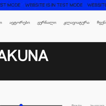
TEST MODE
WEBSITE IS IN TEST MODE
WEBSITE
რი
ავტორები
ჟურნალი
კლავიატურა
ჩვენ
HAKUNA