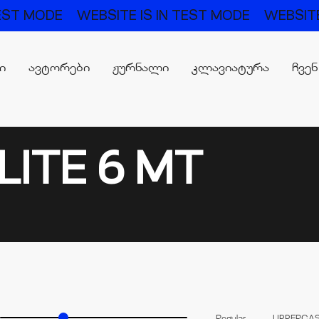
TEST MODE
WEBSITE IS IN TEST MODE
WEBSITE
რი
ავტორები
ჟურნალი
კლავიატურა
ჩვენ
LITE 6 MT