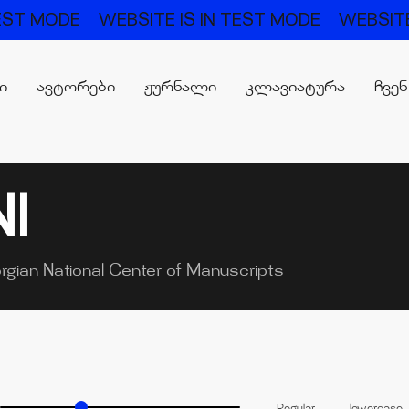
TEST MODE
WEBSITE IS IN TEST MODE
WEBSITE
რი
ავტორები
ჟურნალი
კლავიატურა
ჩვენ
NI
rgian National Center of Manuscripts