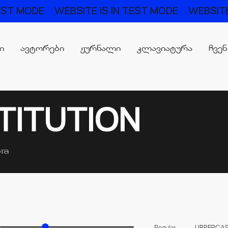
TEST MODE
WEBSITE IS IN TEST MODE
WEBSITE
რი
ავტორები
ჟურნალი
კლავიატურა
ჩვენ
TITUTION
ra