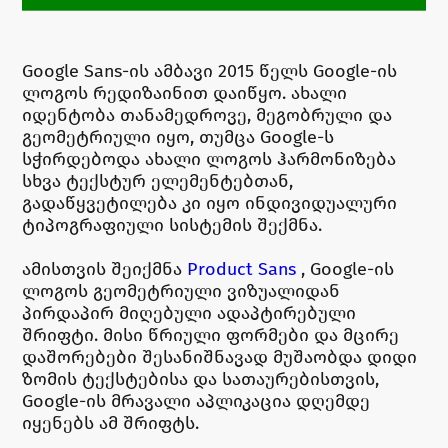
Google Sans-ის ამბავი 2015 წელს Google-ის
ლოგოს რედიზაინით დაიწყო. ახალი
იდენტობა თანამედროვე, მეგობრული და
გეომეტრიული იყო, თუმცა Google-ს
სჭირდებოდა ახალი ლოგოს ჰარმონიზება
სხვა ტექსტურ ელემენტებთან,
გადაწყვეტილება კი იყო ინდივიდუალური
ტიპოგრაფიული სისტემის შექმნა.
ამისთვის შეიქმნა
Product Sans
, Google-ის
ლოგოს გეომეტრიული ვიზუალიდან
პირდაპირ მიღებული ადაპტირებული
შრიფტი. მისი წრიული ფორმები და მცირე
დაშორებები შესანიშნავად მუშაობდა დიდი
ზომის ტექსტებისა და სათაურებისთვის,
Google-ის მრავალი აპლიკაცია დღემდე
იყენებს ამ შრიფტს.