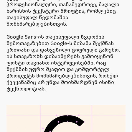
პროფესიონალური, თანამედროვე, მაღალი
ხარისხის ტექსტური შრიფტია, რომლებიც
თავისუფალ წვდომაშია
მომხმარებლებისთვის.
Google Sans-ის თავისუფალი წვდომის
შემოთავაზებით Google-ს მიზანა შექმნას
ერთიანი და დახვეწილი ციფრული გარემო.
ის სთავაზობს დიზაინერებს გამოიყენონ
ფონტი თავიანთ ინტერფეისებში, რაც
შექმნის უფრო მკაფიო და კომფორტულ
პროდუქტს მომხმარებლებისთვის, რომელ
ქვეყანაშიც არ უნდა მოიხმარდნენ ისინი
ტექნოლოგიას.