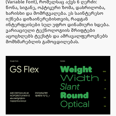
(Variable Font), რომელსაც აქვს 6 ღერძი:
წონა, სიგანე, ოპტიკური ზომა, დახრილობა,
ხარისხი და მომრგვალება. ეს საინტერესო
იქნება დიზაინერებისთვის, რადგან
ინტერფეისები სულ უფრო დინამიური ხდება.
ვარიაციული ტექნოლოგიის შრიფტები
აცოცხლებს ტექსტს და ამრავალფეროვნებს
მომხმარებლის გამოცდილებას.