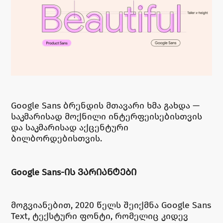
Google Sans ბრენდის მთავარი ხმა გახდა —
საკმარისად მოქნილი ინტერფეისებისთვის
და საკმარისად აქცენტური
ბილბორდებისთვის.
Google Sans-ᲘᲡ ᲕᲐᲠᲘᲐᲜᲢᲔᲑᲘ
მოგვიანებით, 2020 წელს შეიქმნა Google Sans
Text, ტექსტური ფონტი, რომელიც კიდევ