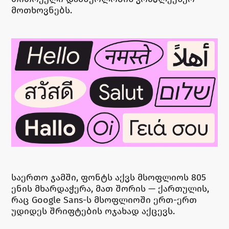
მოთხოვნებს.
საერთო ჯამში, ფონტს აქვს მსოფლიოს 805
ენის მხარდაჭერა, მათ შორის — ქართულის,
რაც Google Sans-ს მსოფლიოში ერთ-ერთ
უდიდეს შრიფტების ოჯახად აქცევს.