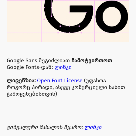
Google Sans შეგიძლიათ
ჩამოტვირთოთ
Google Fonts-დან:
ლინკი
ლიცენზია:
Open Font License
(უფასოა
როგორც პირადი, ასევე კომერციული სახით
გამოყენებისთვის)
ვიზუალური მასალის წყარო:
ლინკი