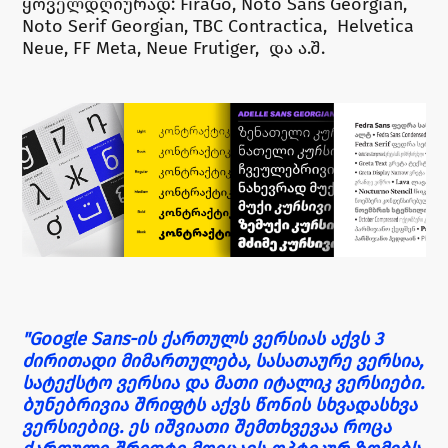
ყოველდღიურად: FiraGo, Noto Sans Georgian,
Noto Serif Georgian, TBC Contractica, Helvetica
Neue, FF Meta, Neue Frutiger, და ა.შ.
"Google Sans-ის ქართულს ვერსიას აქვს 3
ძირითადი მიმართულება, სასათაურე ვერსია,
სატექსტო ვერსია და მათი იტალიკ ვერსიები.
ბუნებრივია შრიფტს აქვს წონის სხვადასხვა
ვერსიებიც. ეს იშვიათი შემთხვევაა როცა