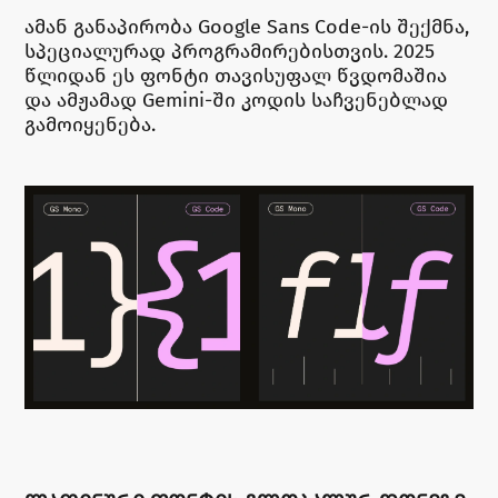
ამან განაპირობა Google Sans Code-ის შექმნა,
სპეციალურად პროგრამირებისთვის. 2025
წლიდან ეს ფონტი თავისუფალ წვდომაშია
და ამჟამად Gemini-ში კოდის საჩვენებლად
გამოიყენება.