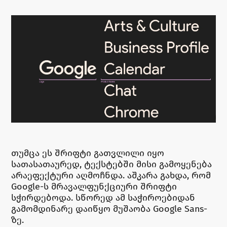
თუმცა ეს შრიფტი გათვლილი იყო
სათასათაურედ, ტექსტებში მისი გამოყენება
არაეფექტური აღმოჩნდა. აშკარა გახდა, რომ
Google-ს მრავალფუნქციური შრიფტი
სჭირდებოდა. სწორედ ამ საჭიროებიდან
გამომდინარე დაიწყო მუშაობა Google Sans-
ზე.