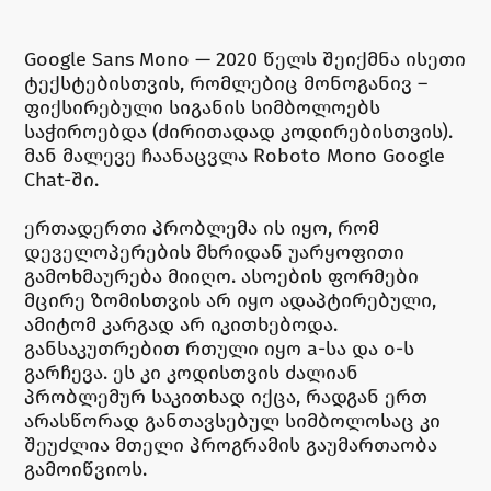
Google Sans Mono — 2020 წელს შეიქმნა ისეთი
ტექსტებისთვის, რომლებიც მონოგანივ –
ფიქსირებული სიგანის სიმბოლოებს
საჭიროებდა (ძირითადად კოდირებისთვის).
მან მალევე ჩაანაცვლა Roboto Mono Google
Chat-ში.
ერთადერთი პრობლემა ის იყო, რომ
დეველოპერების მხრიდან უარყოფითი
გამოხმაურება მიიღო. ასოების ფორმები
მცირე ზომისთვის არ იყო ადაპტირებული,
ამიტომ კარგად არ იკითხებოდა.
განსაკუთრებით რთული იყო a-სა და o-ს
გარჩევა. ეს კი კოდისთვის ძალიან
პრობლემურ საკითხად იქცა, რადგან ერთ
არასწორად განთავსებულ სიმბოლოსაც კი
შეუძლია მთელი პროგრამის გაუმართაობა
გამოიწვიოს.