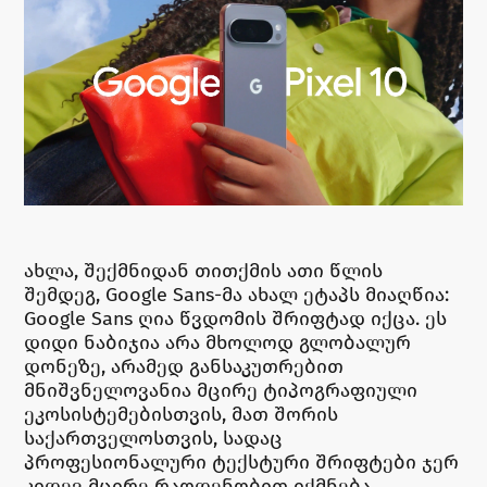
ახლა, შექმნიდან თითქმის ათი წლის
შემდეგ, Google Sans-მა ახალ ეტაპს მიაღწია:
Google Sans ღია წვდომის შრიფტად იქცა. ეს
დიდი ნაბიჯია არა მხოლოდ გლობალურ
დონეზე, არამედ განსაკუთრებით
მნიშვნელოვანია მცირე ტიპოგრაფიული
ეკოსისტემებისთვის, მათ შორის
საქართველოსთვის, სადაც
პროფესიონალური ტექსტური შრიფტები ჯერ
კიდევ მცირე რაოდენობით იქმნება.