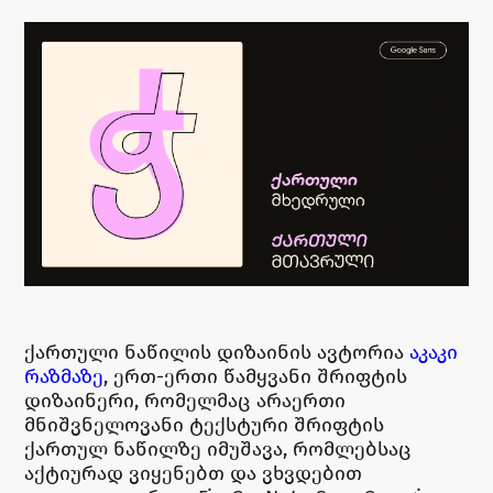
ქართული ნაწილის დიზაინის ავტორია
აკაკი
რაზმაზე
, ერთ-ერთი წამყვანი შრიფტის
დიზაინერი, რომელმაც არაერთი
მნიშვნელოვანი ტექსტური შრიფტის
ქართულ ნაწილზე იმუშავა, რომლებსაც
აქტიურად ვიყენებთ და ვხვდებით