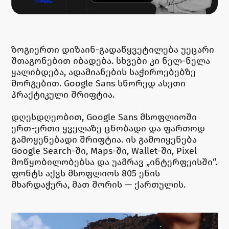
ზოგიერთი დიზაინ-გადაწყვეტილება უეცარი
შთაგონებით იბადება. სხვები კი ნელ-ნელა
ყალიბდება, ადამიანების საჭიროებებზე
მორგებით. Google Sans სწორედ ასეთი
პრაქტიკული შრიფტია.
დღესდღეობით, Google Sans მსოფლიოში
ერთ-ერთი ყველაზე ცნობადი და ფართოდ
გამოყენებადი შრიფტია. ის გამოიყენება
Google Search-ში, Maps-ში, Wallet-ში, Pixel
მოწყობილობებსა და უამრავ „ინტერფეისში“.
ფონტს აქვს მსოფლიოს 805 ენის
მხარდაჭერა, მათ შორის — ქართულის.