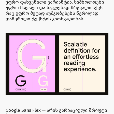
უფრო დახვეწილი ვარიანტია. სიმბოლოები
უფრო მაღალი და ნაკლებად მრგვალი აქვს,
რაც უფრო მეტად აუმჯობესებს წვრილად
დაწერილი ტექსტის კითხვადობას.
Google Sans Flex — არის ვარიაციული შრიფტი