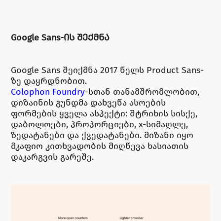
Google Sans-ᲘᲡ ᲨᲔᲥᲛᲜᲐ
Google Sans შეიქმნა 2017 წელს Product Sans-
ზე დაყრდნობით.
Colophon Foundry
-სთან თანამშრომლობით,
დიზაინის გუნდმა დახვეწა ასოების
ფორმების ყველა ასპექტი: შტრიხის სისქე,
დაბოლოები, პროპორციები, x-სიმაღლე,
ზედატანები და ქვედატანები. მიზანი იყო
მკაფიო კითხვადობის მიღწევა ხასიათის
დაკარგვის გარეშე.