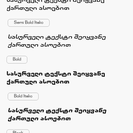
ქართული ასოებით
Semi Bold Italic
სასურველი ტექსტი შეიყვანე
ქართული ასოებით
Bold
სასურველი ტექსტი შეიყვანე
ქართული ასოებით
Bold Italic
სასურველი ტექსტი შეიყვანე
ქართული ასოებით