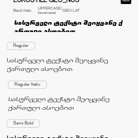
EUROSTILE GEO_NUS
New
UPPERCASE |
Black Italic
GEO | LAT
lowercase
Regular
სასურველი ტექსტი შეიყვანე
ქართული ასოებით
Regular Italic
სასურველი ტექსტი შეიყვანე
ქართული ასოებით
Semi Bold
სასურველი ტექსტი შეიყვანე