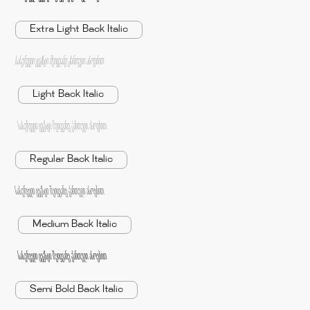
Extra Light Back Italic
სასურველი ტექსტი შეიყვანე ქართული ასოებით
Light Back Italic
სასურველი ტექსტი შეიყვანე ქართული ასოებით
Regular Back Italic
სასურველი ტექსტი შეიყვანე ქართული ასოებით
Medium Back Italic
სასურველი ტექსტი შეიყვანე ქართული ასოებით
Semi Bold Back Italic